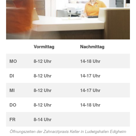
Vormittag
Nachmittag
MO
8-12 Uhr
14-18 Uhr
DI
8-12 Uhr
14-17 Uhr
MI
8-12 Uhr
14-17 Uhr
DO
8-12 Uhr
14-18 Uhr
FR
8-14 Uhr
Öffnungszeiten der Zahnarztpraxis Keller in Ludwigshafen Edigheim